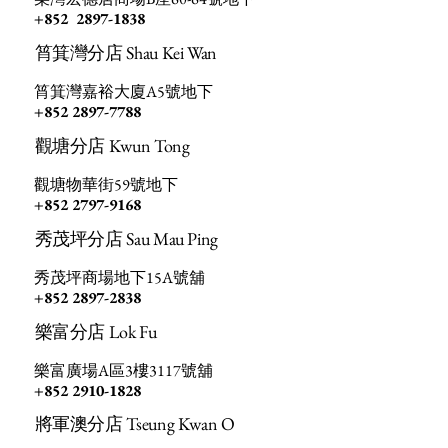
+852 2897-1838
筲箕灣分店 Shau Kei Wan
筲箕灣嘉裕大廈A5號地下
+852 2897-7788
觀塘分店 Kwun Tong
觀塘物華街59號地下
+852 2797-9168
秀茂坪分店 Sau Mau Ping
秀茂坪商場地下15A號舖
​+852 2897-2838
樂富分店 Lok Fu
樂富廣場A區3樓3117號舖
+852 2910-1828
將軍澳分店 Tseung Kwan O