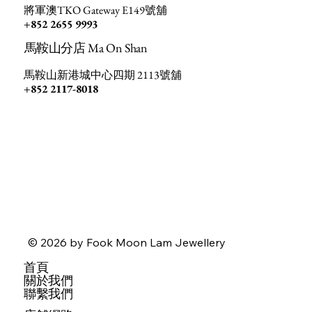
將軍澳TKO Gateway E149號舖
+852 2655 9993
馬鞍山分店 Ma On Shan
馬鞍山新港城中心四期 2113號舖
+852 2117-8018
© 2026 by Fook Moon Lam Jewellery
首頁
關於我們
聯繫我們